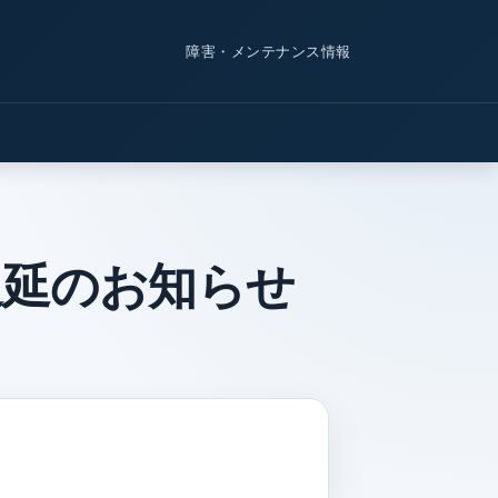
障害・メンテナンス情報
遅延のお知らせ