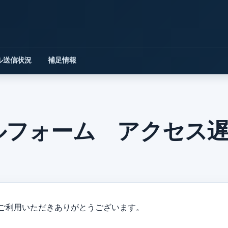
ル送信状況
補足情報
ルフォーム アクセス
ご利用いただきありがとうございます。