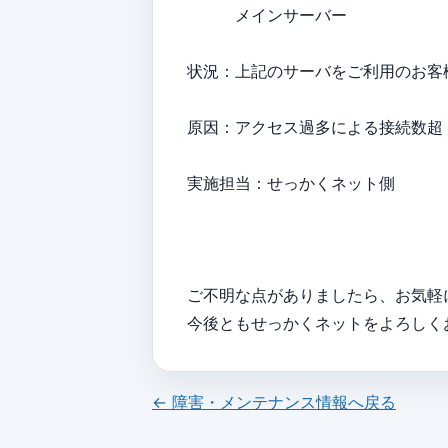
メインサーバー
状況：上記のサーバをご利用のお客
原因：アクセス過多による接続数超
実施担当：せっかくネット側
ご不明な点がありましたら、お気軽
今後ともせっかくネットをよろしく
← 障害・メンテナンス情報へ戻る