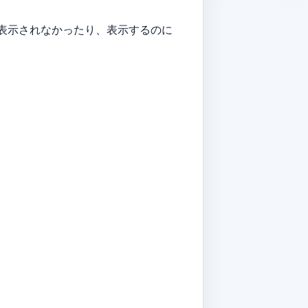
表示されなかったり、表示するのに