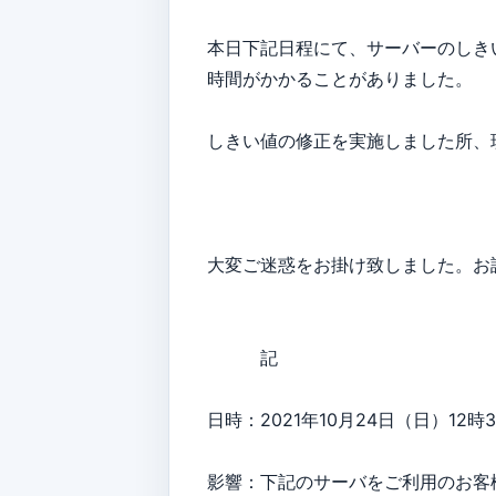
本日下記日程にて、サーバーのしき
時間がかかることがありました。
しきい値の修正を実施しました所、
大変ご迷惑をお掛け致しました。お
記
日時：2021年10月24日（日）12時
影響：下記のサーバをご利用のお客