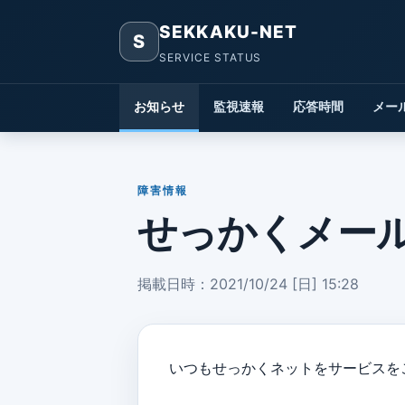
SEKKAKU-NET
S
SERVICE STATUS
お知らせ
監視速報
応答時間
メー
障害情報
せっかくメー
掲載日時：2021/10/24 [日] 15:28
いつもせっかくネットをサービスを