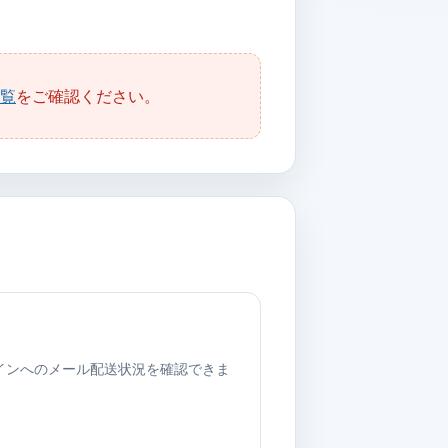
覧
をご確認ください。
ドメインへのメール配送状況を確認できま