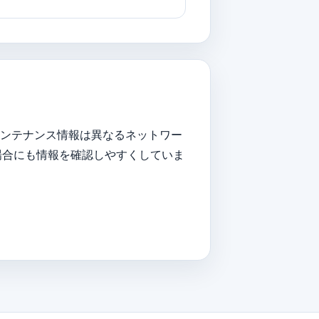
メンテナンス情報は異なるネットワー
場合にも情報を確認しやすくしていま