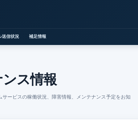
ル送信状況
補足情報
ナンス情報
ムサービスの稼働状況、障害情報、メンテナンス予定をお知