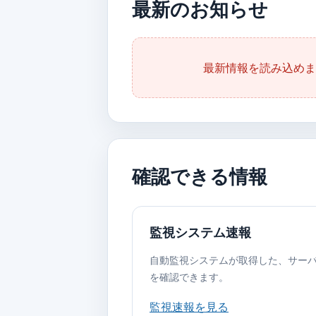
最新のお知らせ
最新情報を読み込めま
確認できる情報
監視システム速報
自動監視システムが取得した、サー
を確認できます。
監視速報を見る