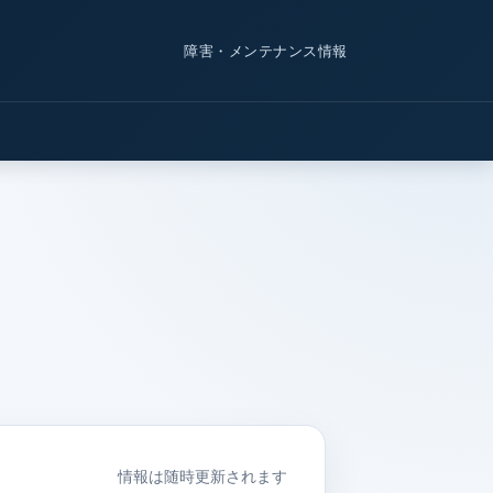
障害・メンテナンス情報
情報は随時更新されます