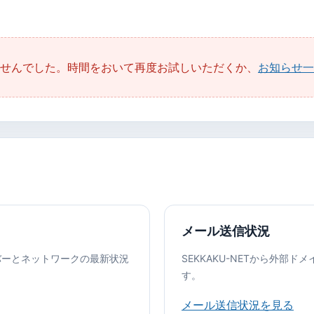
せんでした。時間をおいて再度お試しいただくか、
お知らせ一
メール送信状況
バーとネットワークの最新状況
SEKKAKU-NETから外部
す。
メール送信状況を見る